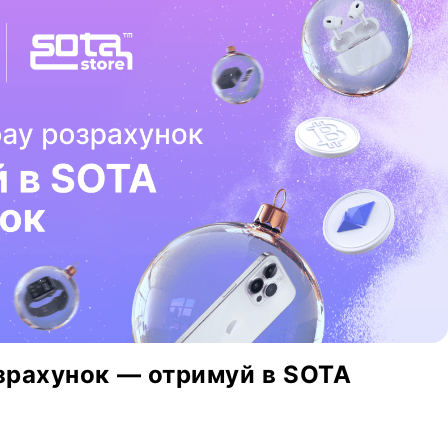
зрахунок — отримуй в SOTA