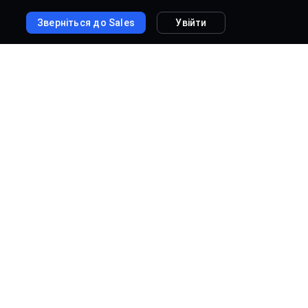
Зверніться до Sales
Увійти