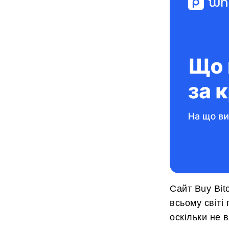
Сайт Buy Bit
всьому світі
оскільки не 