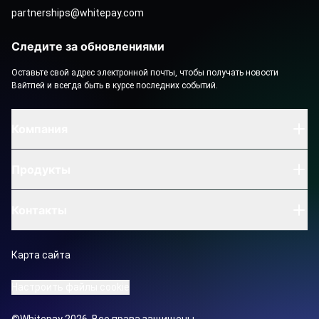
partnerships@whitepay.com
Следите за обновлениями
Оставьте свой адрес электронной почты, чтобы получать новости
Вайтпей и всегда быть в курсе последних событий.
Компания
Продукты
Контакты
Карта сайта
Настроить файлы cookie
©Whitepay 2026. Все права защищены.