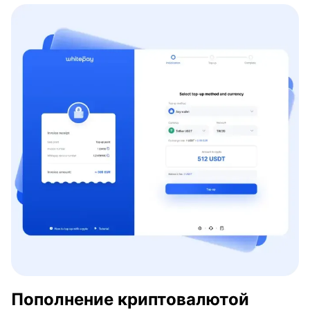
Пополнение криптовалютой