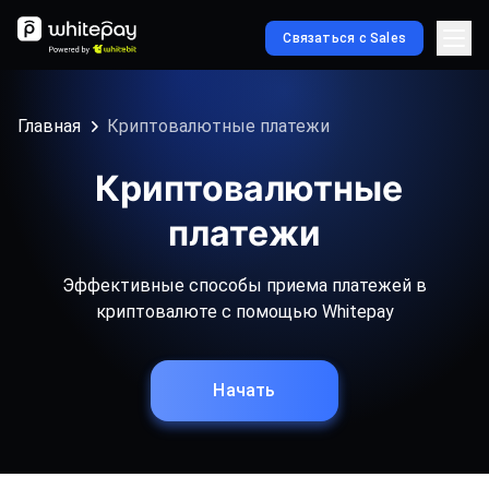
Связаться с Sales
Главная
Криптовалютные платежи
Криптовалютные
платежи
Эффективные способы приема платежей в
криптовалюте с помощью Whitepay
Начать