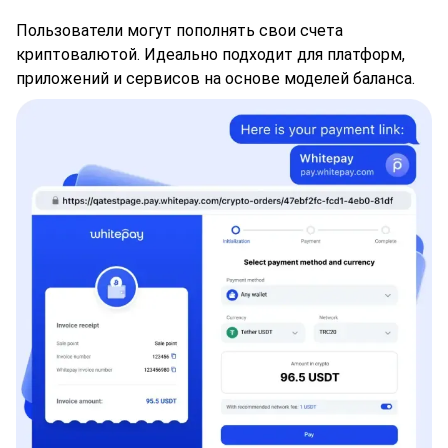
Пользователи могут пополнять свои счета
криптовалютой. Идеально подходит для платформ,
приложений и сервисов на основе моделей баланса.