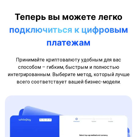
Теперь вы можете легко
подключиться к цифровым
платежам
Принимайте криптовалюту удобным для вас
способом – гибким, быстрым и полностью
интегрированным. Выберите метод, который лучше
всего соответствует вашей бизнес-модели.