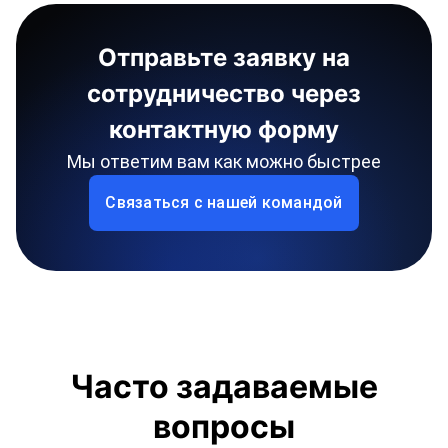
Отправьте заявку на
сотрудничество через
контактную форму
Мы ответим вам как можно быстрее
Связаться с нашей командой
Часто задаваемые
вопросы