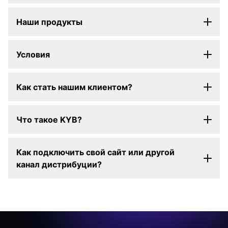
Наши продукты
Условия
Как стать нашим клиентом?
Что такое KYB?
Как подключить свой сайт или другой
канал дистрибуции?