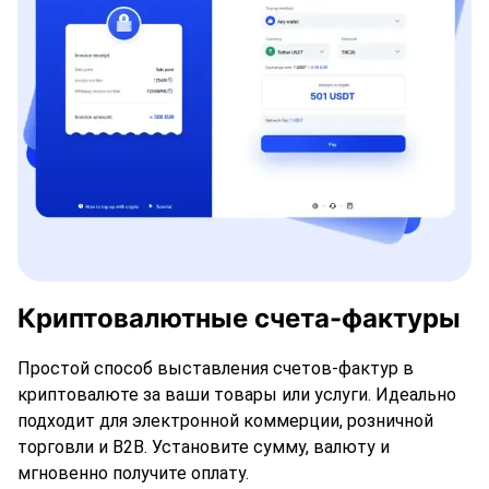
Криптовалютные счета-фактуры
Простой способ выставления счетов-фактур в
криптовалюте за ваши товары или услуги. Идеально
подходит для электронной коммерции, розничной
торговли и B2B. Установите сумму, валюту и
мгновенно получите оплату.