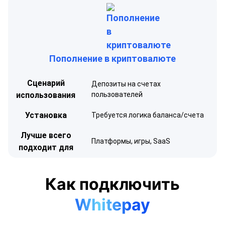
Пополнение в криптовалюте
Сценарий
Депозиты на счетах
использования
пользователей
Установка
Требуется логика баланса/счета
Лучше всего
Платформы, игры, SaaS
подходит для
Как подключить
Whitepay