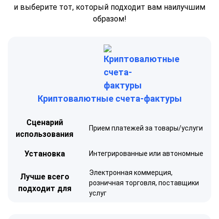
и выберите тот, который подходит вам наилучшим
образом!
Криптовалютные счета-фактуры
Сценарий
Прием платежей за товары/услуги
использования
Установка
Интегрированные или автономные
Электронная коммерция,
Лучше всего
розничная торговля, поставщики
подходит для
услуг