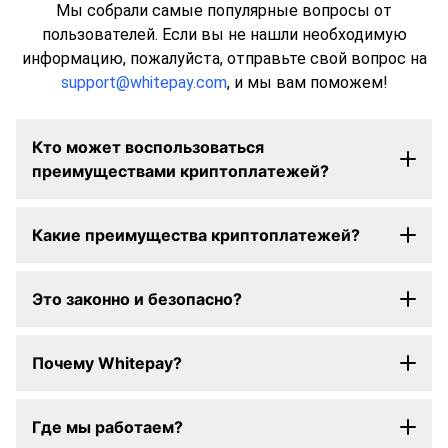
Мы собрали самые популярные вопросы от
пользователей. Если вы не нашли необходимую
информацию, пожалуйста, отправьте свой вопрос на
support@whitepay.com
, и мы вам поможем!
Кто может воспользоваться
преимуществами криптоплатежей?
Какие преимущества криптоплатежей?
Это законно и безопасно?
Почему Whitepay?
Где мы работаем?