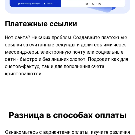
Платежные ссылки
Нет сайта? Никаких проблем. Создавайте платежные
ссылки за считанные секунды и делитесь ими через
мессенджеры, электронную почту или социальные
сети - быстро и без лишних хлопот. Подходит как для
счетов-фактур, так и для пополнения счета
криптовалютой.
Разница в способах оплаты
Ознакомьтесь с вариантами оплаты, изучите различия