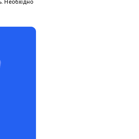
ь. Необхідно