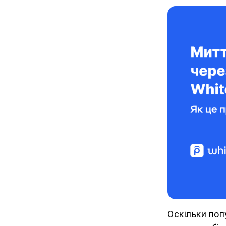
Оскільки поп