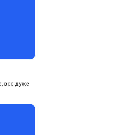
е, все дуже