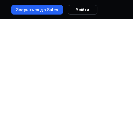
Зверніться до Sales
Увійти