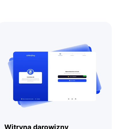
Witryna darowizny