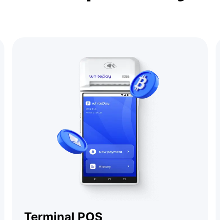
Terminal POS