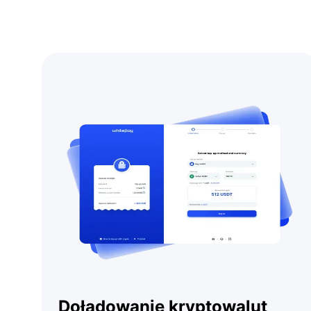
Doładowanie kryptowalut