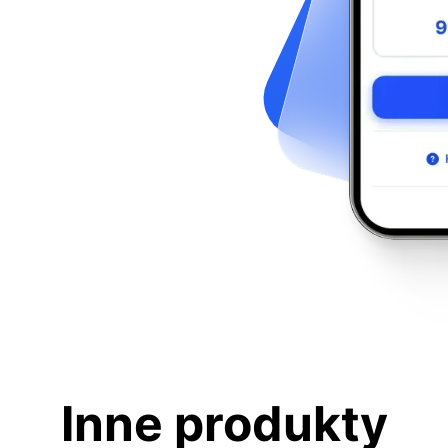
Inne produkty