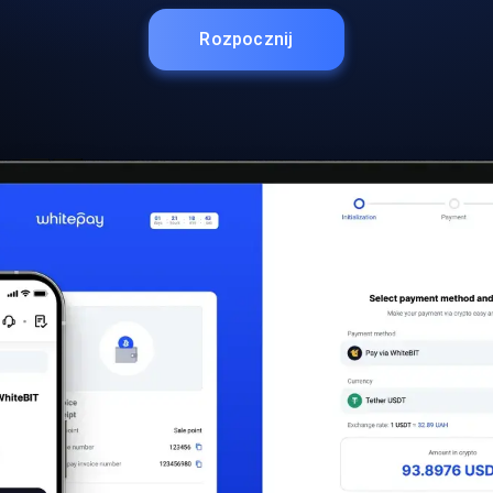
Rozpocznij