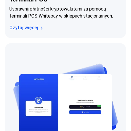
Usprawnij płatności kryptowalutami za pomocą
terminali POS Whitepay w sklepach stacjonarnych.
Czytaj więcej