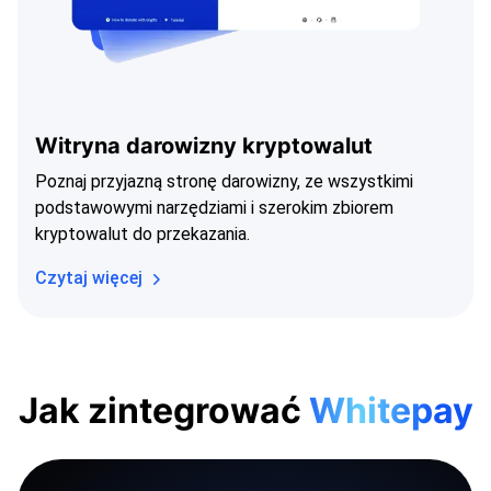
Witryna darowizny kryptowalut
Poznaj przyjazną stronę darowizny, ze wszystkimi
podstawowymi narzędziami i szerokim zbiorem
kryptowalut do przekazania.
Czytaj więcej
Jak zintegrować
Whitepay