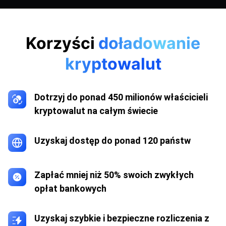
Korzyści
doładowanie
kryptowalut
Dotrzyj do ponad 450 milionów właścicieli
kryptowalut na całym świecie
Uzyskaj dostęp do ponad 120 państw
Zapłać mniej niż 50% swoich zwykłych
opłat bankowych
Uzyskaj szybkie i bezpieczne rozliczenia z