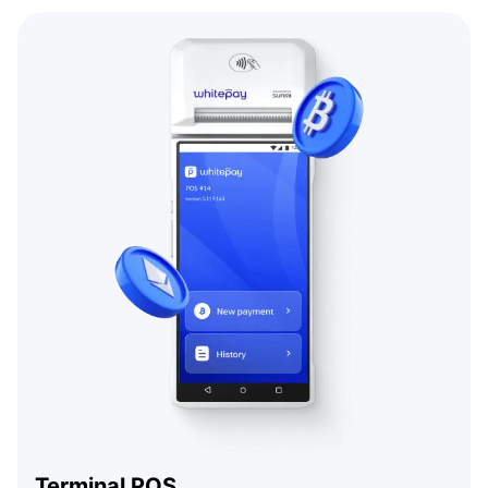
Terminal POS