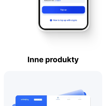
Inne produkty