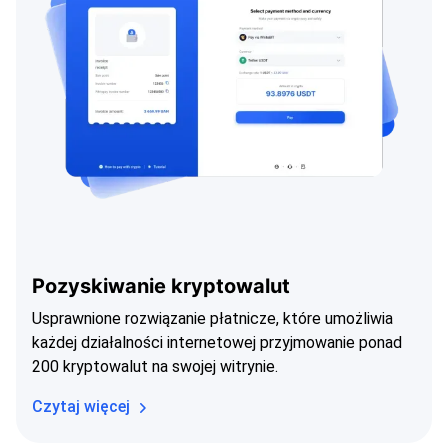
Pozyskiwanie kryptowalut
Usprawnione rozwiązanie płatnicze, które umożliwia
każdej działalności internetowej przyjmowanie ponad
200 kryptowalut na swojej witrynie.
Czytaj więcej