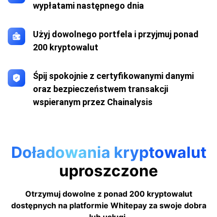
wypłatami następnego dnia
Użyj dowolnego portfela i przyjmuj ponad
200 kryptowalut
Śpij spokojnie z certyfikowanymi danymi
oraz bezpieczeństwem transakcji
wspieranym przez Chainalysis
Doładowania kryptowalut
uproszczone
Otrzymuj dowolne z ponad 200 kryptowalut
dostępnych na platformie Whitepay za swoje dobra