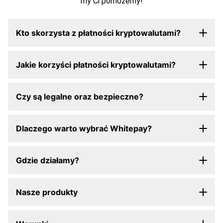
my Ci pomożemy!
Kto skorzysta z płatności kryptowalutami?
Jakie korzyści płatności kryptowalutami?
Czy są legalne oraz bezpieczne?
Dlaczego warto wybrać Whitepay?
Gdzie działamy?
Nasze produkty