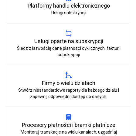
Platformy handlu elektronicznego
Usługi subskrypcji
Usługi oparte na subskrypcji
Śledź z łatwością dane płatnosci cyklicznych, faktur i
subskrypcji
Firmy o wielu działach
Stwórz niestandardowe raporty dla każdego działu i
zapewnij odpowiedni dostęp do danych.
Procesory płatności i bramki płatnicze
Monitoruj transkacje na wielu kanałach, uzgadniaj