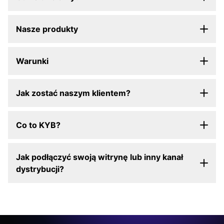
Nasze produkty
Warunki
Jak zostać naszym klientem?
Co to KYB?
Jak podłączyć swoją witrynę lub inny kanał
dystrybucji?