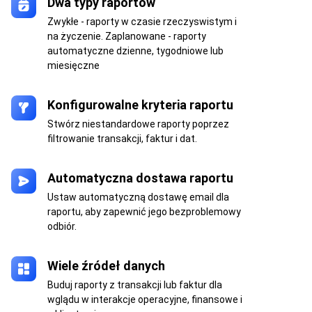
Dwa typy raportów
Zwykłe - raporty w czasie rzeczyswistym i
na życzenie. Zaplanowane - raporty
automatyczne dzienne, tygodniowe lub
miesięczne
Konfigurowalne kryteria raportu
Stwórz niestandardowe raporty poprzez
filtrowanie transakcji, faktur i dat.
Automatyczna dostawa raportu
Ustaw automatyczną dostawę email dla
raportu, aby zapewnić jego bezproblemowy
odbiór.
Wiele źródeł danych
Buduj raporty z transakcji lub faktur dla
wglądu w interakcje operacyjne, finansowe i