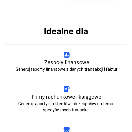
Idealne dla
Zespoły finansowe
Generuj raporty finansowe z danych transakcji i faktur
Firmy rachunkowe i księgowe
Generuj raporty dla klientów lub zespołów na temat
specyficznych transakcji