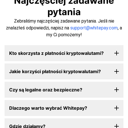
Najczęściej zadawane
pytania
Zebraliśmy najczęściej zadawane pytania. Jeśli nie
znalazłeś odpowiedzi, napisz na
support@whitepay.com
, a
my Ci pomożemy!
Kto skorzysta z płatności kryptowalutami?
Jakie korzyści płatności kryptowalutami?
Czy są legalne oraz bezpieczne?
Dlaczego warto wybrać Whitepay?
Gdzie działamy?