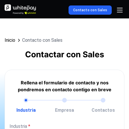
Contacto con Sales
Inicio
Contacto con Sales
Contactar con Sales
Rellena el formulario de contacto y nos
pondremos en contacto contigo en breve
Industria
Empresa
Contactos
Industria
*