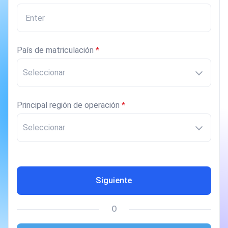
País de matriculación
*
Seleccionar
Principal región de operación
*
Seleccionar
Siguiente
O