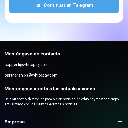
Continuar en Telegram
Manténgase en contacto
support@whitepay.com
partnerships@whitepay.com
Manténgase atento a las actualizaciones
Deje su correo electrónico para recibir noticias de Whitepay y estar siempre
actualizado con los últimos eventos y noticias.
Empresa