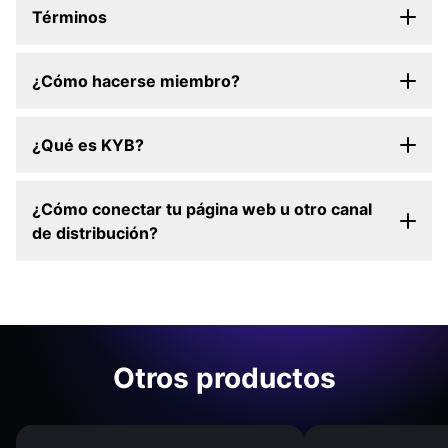
Términos
¿Cómo hacerse miembro?
¿Qué es KYB?
¿Cómo conectar tu página web u otro canal
de distribución?
Otros productos