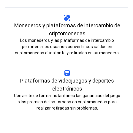
Monederos y plataformas de intercambio de
criptomonedas
Los monederos y las plataformas de intercambio
permiten a los usuarios convertir sus saldos en
criptomonedas al instante y retirarlos en su monedero.
Plataformas de videojuegos y deportes
electrónicos
Convierte de forma instantánea las ganancias del juego
o los premios de los torneos en criptomonedas para
realizar retiradas sin problemas.