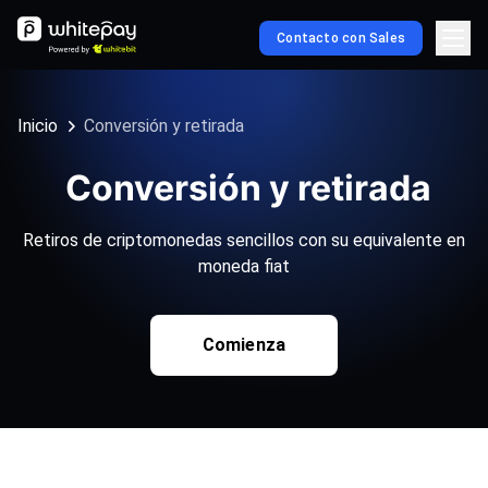
Contacto con Sales
Inicio
Conversión y retirada
Conversión y retirada
Retiros de criptomonedas sencillos con su equivalente en
moneda fiat
Comienza