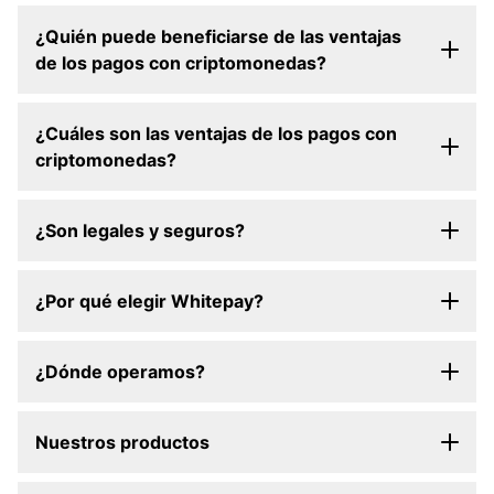
¿Quién puede beneficiarse de las ventajas
de los pagos con criptomonedas?
¿Cuáles son las ventajas de los pagos con
criptomonedas?
¿Son legales y seguros?
¿Por qué elegir Whitepay?
¿Dónde operamos?
Nuestros productos