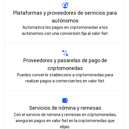
Plataformas y proveedores de servicios para
autónomos
Automatice los pagos en criptomonedas a los
autónomos con una conversión fija al valor fiat.
Proveedores y pasarelas de pago de
criptomonedas
Puedes convertir stablecoins a criptomonedas para
realizar pagos a comerciantes en valor fiat.
Servicios de nómina y remesas
Con el servicio de nómina y remesas en criptomonedas,
aseguras pagos en valor fiat en la criptomonedas que
elijas.