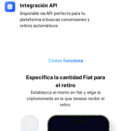
Integración API
Disponible vía API: perfecto para tu
plataforma si buscas conversiones y
retiros automáticos.
Cómo funciona
Especifica la cantidad Fiat para
el retiro
Establezca el monto en fiat y elige la
criptomoneda en la que deseas recibir el
retiro.
1