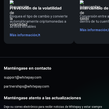
Prevención de la volatilidad
Intercambio de
Bloquea el tipo de cambio y convierte
Conversión entre a
automáticamente criptomonedas a
dentro de tu cuen
activos estables
Más información
Más información
Manténgase en contacto
support@whitepay.com
partnerships@whitepay.com
Manténgase atento a las actualizaciones
Deje su correo electrónico para recibir noticias de Whitepay y estar siempre