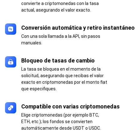
convierte a criptomonedas con la tasa
actual, asegurando el valor exacto.
Conversión automática y retiro instantáneo
Con una sola llamada a la API, sin pasos
manuales.
Bloqueo de tasas de cambio
La tasa se bloquea en el momento de la
solicitud, asegurando que recibas el valor
exacto en criptomonedas por el monto fiat
que especifiques.
Compatible con varias criptomonedas
Elige criptomonedas (por ejemplo BTC,
ETH, etc.); los fondos se convierten
automáticamente desde USDT o USDC.