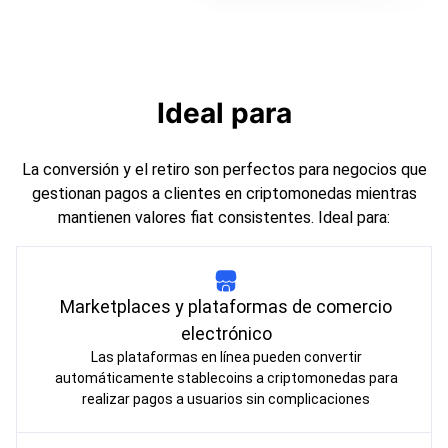
Ideal para
La conversión y el retiro son perfectos para negocios que
gestionan pagos a clientes en criptomonedas mientras
mantienen valores fiat consistentes. Ideal para:
Marketplaces y plataformas de comercio
electrónico
Las plataformas en línea pueden convertir
automáticamente stablecoins a criptomonedas para
realizar pagos a usuarios sin complicaciones