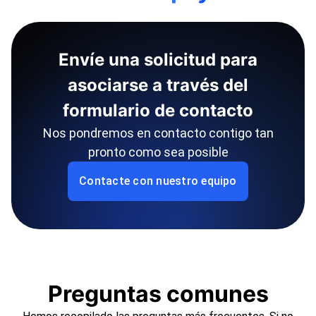
Envíe una solicitud para
asociarse a través del
formulario de contacto
Nos pondremos en contacto contigo tan
pronto como sea posible
Contacte con nuestro equipo
Preguntas comunes