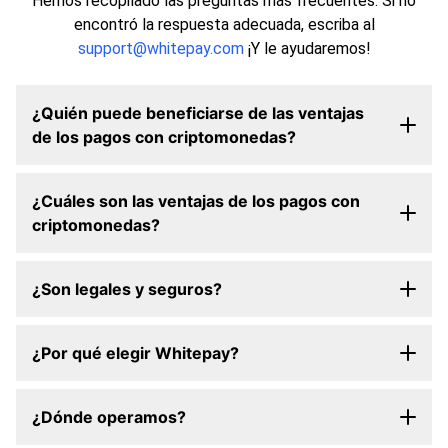
Hemos recopilado las preguntas más frecuentes. Si no
encontró la respuesta adecuada, escriba al
support@whitepay.com
¡Y le ayudaremos!
¿Quién puede beneficiarse de las ventajas
de los pagos con criptomonedas?
¿Cuáles son las ventajas de los pagos con
criptomonedas?
¿Son legales y seguros?
¿Por qué elegir Whitepay?
¿Dónde operamos?