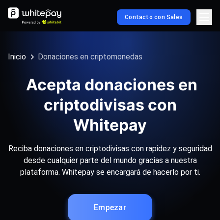
Contacto con Sales
Inicio
Donaciones en criptomonedas
Acepta donaciones en
criptodivisas con
Whitepay
Reciba donaciones en criptodivisas con rapidez y seguridad
desde cualquier parte del mundo gracias a nuestra
plataforma. Whitepay se encargará de hacerlo por ti.
Empezar