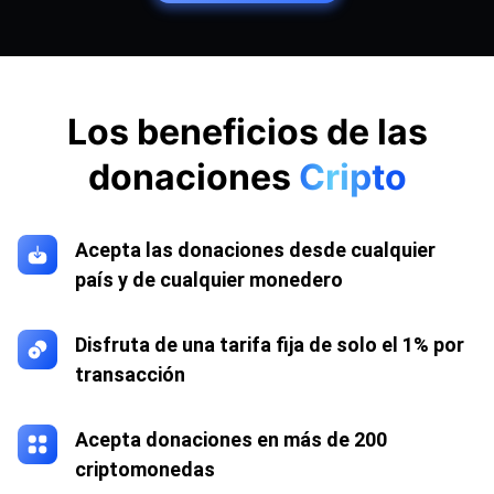
Los beneficios de las
donaciones
Cripto
Acepta las donaciones desde cualquier
país y de cualquier monedero
Disfruta de una tarifa fija de solo el 1% por
transacción
Acepta donaciones en más de 200
criptomonedas