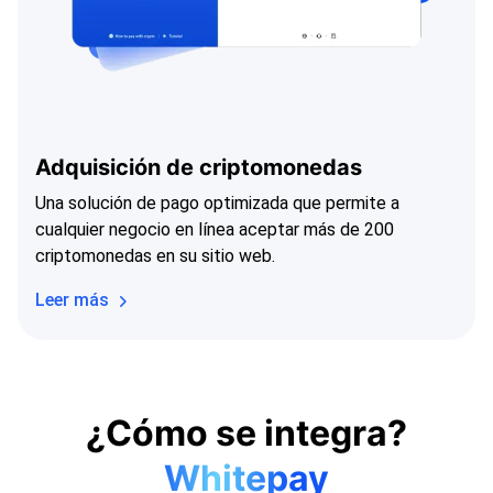
Adquisición de criptomonedas
Una solución de pago optimizada que permite a
cualquier negocio en línea aceptar más de 200
criptomonedas en su sitio web.
Leer más
¿Cómo se integra?
Whitepay