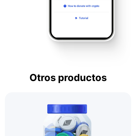
Otros productos