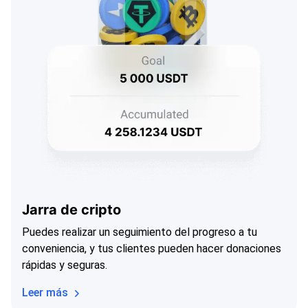
Jarra de cripto
Puedes realizar un seguimiento del progreso a tu
conveniencia, y tus clientes pueden hacer donaciones
rápidas y seguras.
Leer más