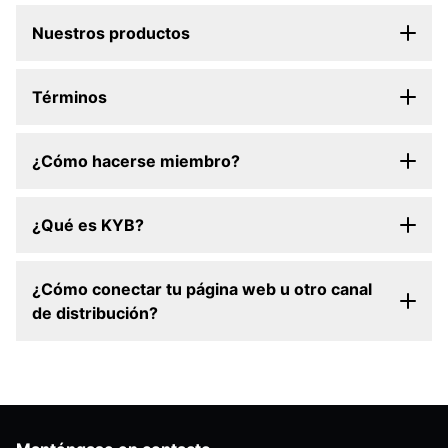
Nuestros productos
Términos
¿Cómo hacerse miembro?
¿Qué es KYB?
¿Cómo conectar tu página web u otro canal
de distribución?