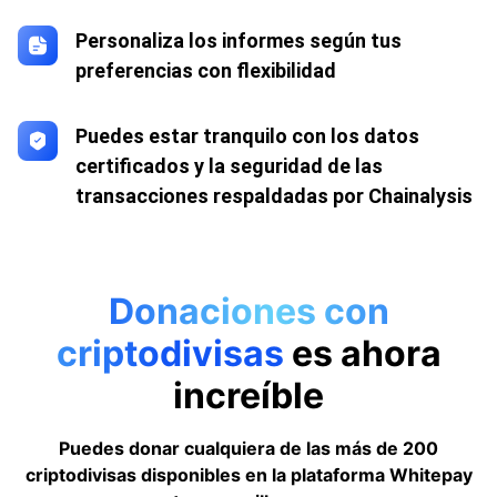
Personaliza los informes según tus
preferencias con flexibilidad
Puedes estar tranquilo con los datos
certificados y la seguridad de las
transacciones respaldadas por Chainalysis
Donaciones con
criptodivisas
es ahora
increíble
Puedes donar cualquiera de las más de 200
criptodivisas disponibles en la plataforma Whitepay