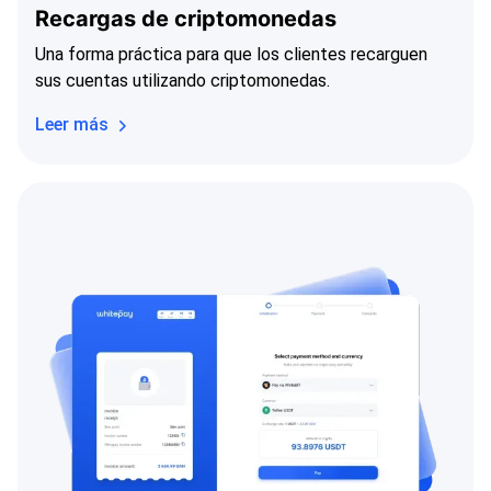
Recargas de criptomonedas
Una forma práctica para que los clientes recarguen
sus cuentas utilizando criptomonedas.
Leer más