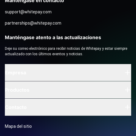
Manténgase en contacto
support@whitepay.com
partnerships@whitepay.com
Manténgase atento a las actualizaciones
Deje su correo electrónico para recibir noticias de Whitepay y estar siempre
actualizado con los últimos eventos y noticias.
Empresa
Productos
Contacto
Mapa del sitio