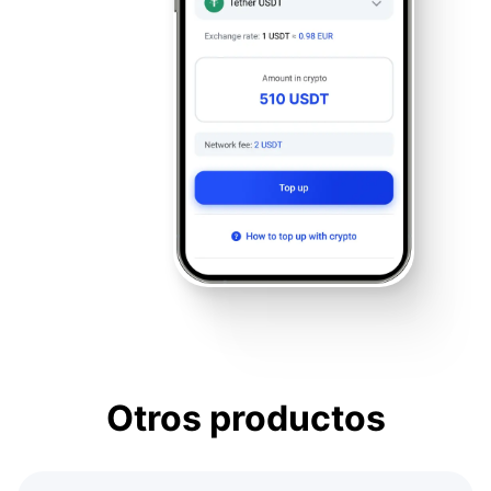
Otros productos