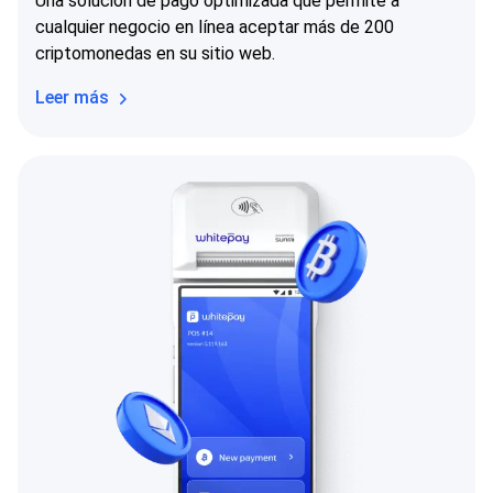
Una solución de pago optimizada que permite a
cualquier negocio en línea aceptar más de 200
criptomonedas en su sitio web.
Leer más