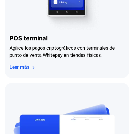
POS terminal
Agilice los pagos criptográficos con terminales de
punto de venta Whitepay en tiendas físicas.
Leer más