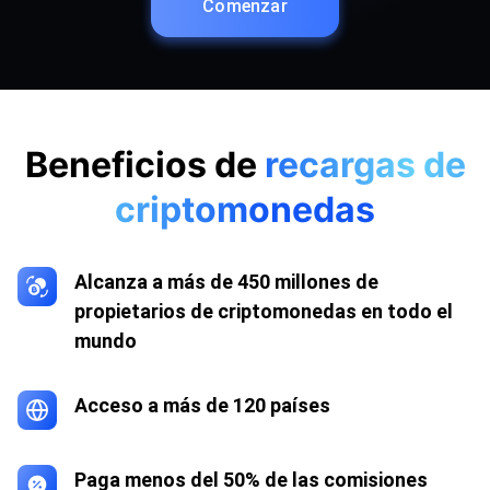
Comenzar
Beneficios de
recargas de
criptomonedas
Alcanza a más de 450 millones de
propietarios de criptomonedas en todo el
mundo
Acceso a más de 120 países
Paga menos del 50% de las comisiones