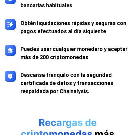
bancarias habituales
Obtén liquidaciones rápidas y seguras con
pagos efectuados al día siguiente
Puedes usar cualquier monedero y aceptar
más de 200 criptomonedas
Descansa tranquilo con la seguridad
certificada de datos y transacciones
respaldada por Chainalysis.
Recargas de
criptomonedas
más