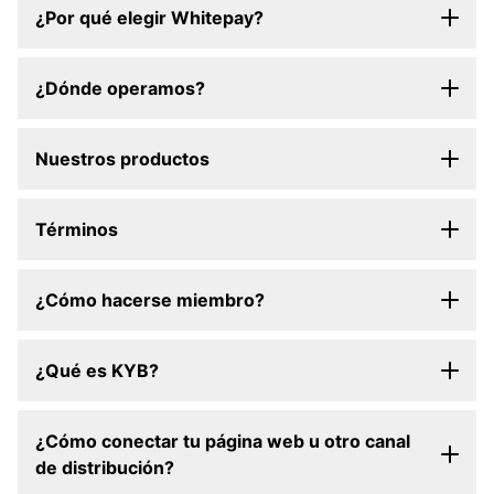
¿Por qué elegir Whitepay?
¿Dónde operamos?
Nuestros productos
Términos
¿Cómo hacerse miembro?
¿Qué es KYB?
¿Cómo conectar tu página web u otro canal
de distribución?