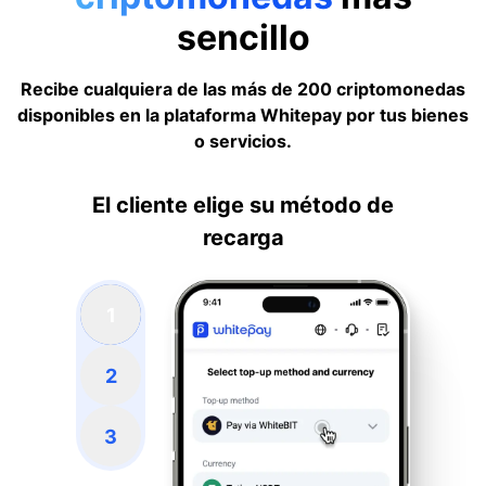
sencillo
Recibe cualquiera de las más de 200 criptomonedas
disponibles en la plataforma Whitepay por tus bienes
o servicios.
El cliente elige su método de
recarga
1
2
3