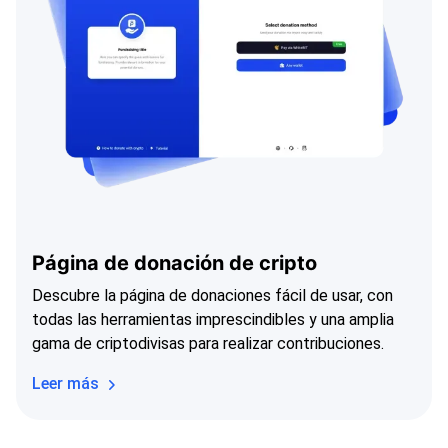
Página de donación de cripto
Descubre la página de donaciones fácil de usar, con
todas las herramientas imprescindibles y una amplia
gama de criptodivisas para realizar contribuciones.
Leer más