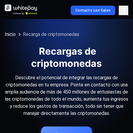
Contacto con Sales
Inicio
Recarga de criptomonedas
Recargas de
criptomonedas
Descubre el potencial de integrar las recargas de
criptomonedas en tu empresa. Ponte en contacto con una
amplia audiencia de más de 450 millones de entusiastas de
las criptomonedas de todo el mundo, aumenta tus ingresos
y reduce los gastos de transacción, todo sin tener que
manejar directamente las criptomonedas.