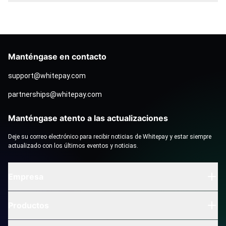
Manténgase en contacto
support@whitepay.com
partnerships@whitepay.com
Manténgase atento a las actualizaciones
Deje su correo electrónico para recibir noticias de Whitepay y estar siempre
actualizado con los últimos eventos y noticias.
Empresa
Productos