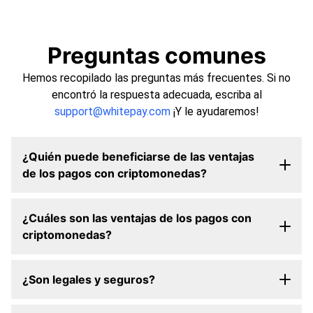
Preguntas comunes
Hemos recopilado las preguntas más frecuentes. Si no
encontró la respuesta adecuada, escriba al
support@whitepay.com
¡Y le ayudaremos!
¿Quién puede beneficiarse de las ventajas
de los pagos con criptomonedas?
¿Cuáles son las ventajas de los pagos con
criptomonedas?
¿Son legales y seguros?