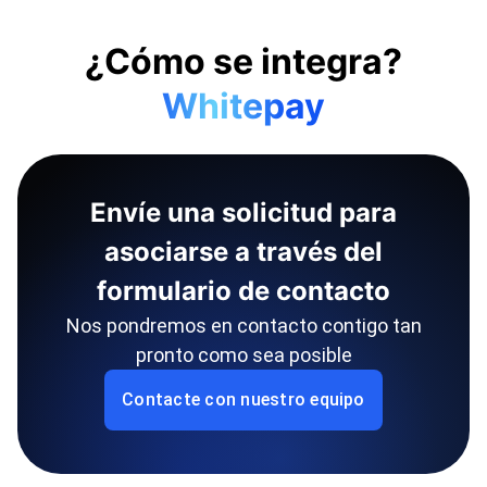
¿Cómo se integra?
Whitepay
Envíe una solicitud para
asociarse a través del
formulario de contacto
Nos pondremos en contacto contigo tan
pronto como sea posible
Contacte con nuestro equipo